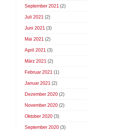
September 2021
(2)
Juli 2021
(2)
Juni 2021
(3)
Mai 2021
(2)
April 2021
(3)
März 2021
(2)
Februar 2021
(1)
Januar 2021
(2)
Dezember 2020
(2)
November 2020
(2)
Oktober 2020
(3)
September 2020
(3)