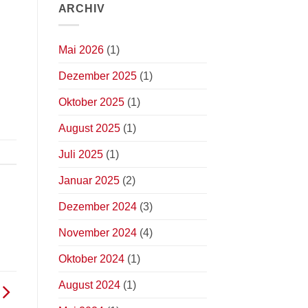
ARCHIV
Mai 2026
(1)
Dezember 2025
(1)
Oktober 2025
(1)
August 2025
(1)
Juli 2025
(1)
Januar 2025
(2)
Dezember 2024
(3)
November 2024
(4)
Oktober 2024
(1)
August 2024
(1)