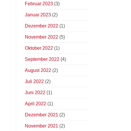
Februar 2023
(3)
Januar 2023
(2)
Dezember 2022
(1)
November 2022
(5)
Oktober 2022
(1)
September 2022
(4)
August 2022
(2)
Juli 2022
(2)
Juni 2022
(1)
April 2022
(1)
Dezember 2021
(2)
November 2021
(2)