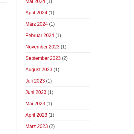
Mai 2024
(1)
April 2024
(1)
März 2024
(1)
Februar 2024
(1)
November 2023
(1)
September 2023
(2)
August 2023
(1)
Juli 2023
(1)
Juni 2023
(1)
Mai 2023
(1)
April 2023
(1)
März 2023
(2)