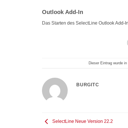
Outlook Add-In
Das Starten des SelectLine Outlook Add-In
Dieser Eintrag wurde in
BURGITC
SelectLine Neue Version 22.2