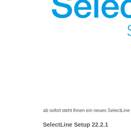
ab sofort steht Ihnen ein neues SelectLine
SelectLine Setup 22.2.1