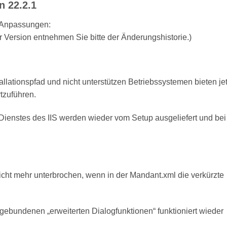
 22.2.1
 Anpassungen:
 Version entnehmen Sie bitte der Änderungshistorie.)
llationspfad und nicht unterstützen Betriebssystemen bieten jet
rtzuführen.
Dienstes des IIS werden wieder vom Setup ausgeliefert und bei
cht mehr unterbrochen, wenn in der Mandant.xml die verkürzte
gebundenen „erweiterten Dialogfunktionen“ funktioniert wieder