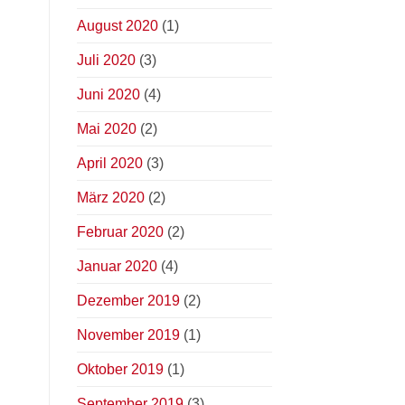
August 2020
(1)
Juli 2020
(3)
Juni 2020
(4)
Mai 2020
(2)
April 2020
(3)
März 2020
(2)
Februar 2020
(2)
Januar 2020
(4)
Dezember 2019
(2)
November 2019
(1)
Oktober 2019
(1)
September 2019
(3)