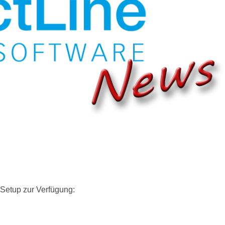
 Setup zur Verfügung: