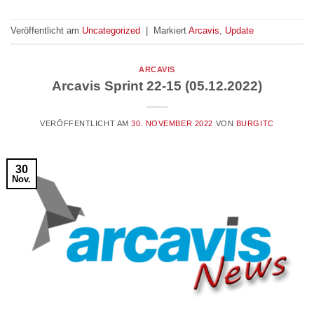
Veröffentlicht am
Uncategorized
|
Markiert
Arcavis
,
Update
ARCAVIS
Arcavis Sprint 22-15 (05.12.2022)
VERÖFFENTLICHT AM
30. NOVEMBER 2022
VON
BURGITC
30
Nov.