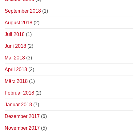
September 2018
(1)
August 2018
(2)
Juli 2018
(1)
Juni 2018
(2)
Mai 2018
(3)
April 2018
(2)
März 2018
(1)
Februar 2018
(2)
Januar 2018
(7)
Dezember 2017
(6)
November 2017
(5)