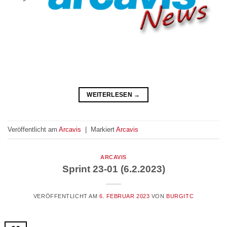
WEITERLESEN
→
Veröffentlicht am
Arcavis
|
Markiert
Arcavis
ARCAVIS
Sprint 23-01 (6.2.2023)
VERÖFFENTLICHT AM
6. FEBRUAR 2023
VON
BURGITC