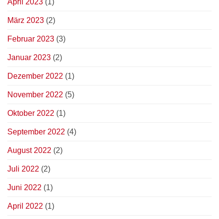
April 2023
(1)
März 2023
(2)
Februar 2023
(3)
Januar 2023
(2)
Dezember 2022
(1)
November 2022
(5)
Oktober 2022
(1)
September 2022
(4)
August 2022
(2)
Juli 2022
(2)
Juni 2022
(1)
April 2022
(1)