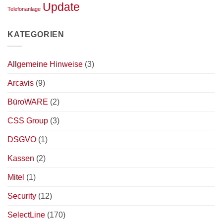
Update
Telefonanlage
KATEGORIEN
Allgemeine Hinweise
(3)
Arcavis
(9)
BüroWARE
(2)
CSS Group
(3)
DSGVO
(1)
Kassen
(2)
Mitel
(1)
Security
(12)
SelectLine
(170)