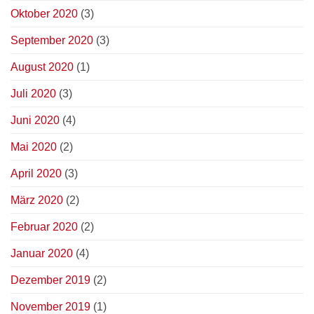
Oktober 2020
(3)
September 2020
(3)
August 2020
(1)
Juli 2020
(3)
Juni 2020
(4)
Mai 2020
(2)
April 2020
(3)
März 2020
(2)
Februar 2020
(2)
Januar 2020
(4)
Dezember 2019
(2)
November 2019
(1)