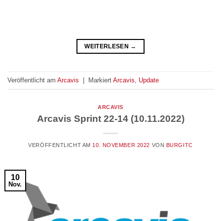
WEITERLESEN
→
Veröffentlicht am
Arcavis
|
Markiert
Arcavis
,
Update
ARCAVIS
Arcavis Sprint 22-14 (10.11.2022)
VERÖFFENTLICHT AM
10. NOVEMBER 2022
VON
BURGITC
10
Nov.