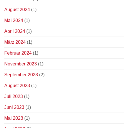
August 2024
(1)
Mai 2024
(1)
April 2024
(1)
März 2024
(1)
Februar 2024
(1)
November 2023
(1)
September 2023
(2)
August 2023
(1)
Juli 2023
(1)
Juni 2023
(1)
Mai 2023
(1)