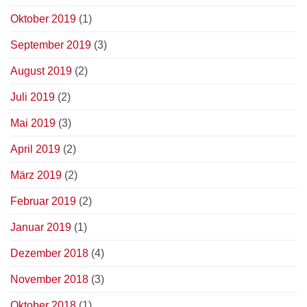
Oktober 2019
(1)
September 2019
(3)
August 2019
(2)
Juli 2019
(2)
Mai 2019
(3)
April 2019
(2)
März 2019
(2)
Februar 2019
(2)
Januar 2019
(1)
Dezember 2018
(4)
November 2018
(3)
Oktober 2018
(1)