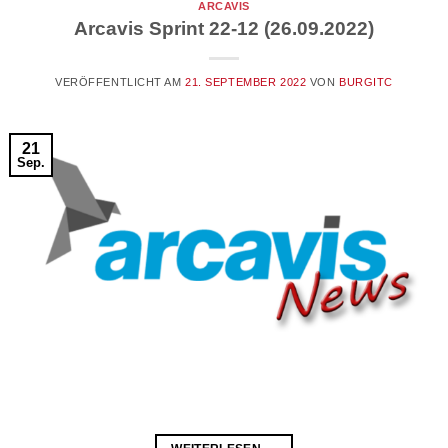
ARCAVIS
Arcavis Sprint 22-12 (26.09.2022)
VERÖFFENTLICHT AM
21. SEPTEMBER 2022
VON
BURGITC
21
Sep.