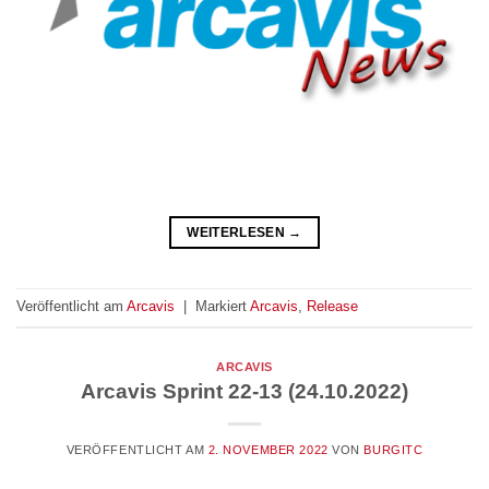
WEITERLESEN
→
Veröffentlicht am
Arcavis
|
Markiert
Arcavis
,
Release
ARCAVIS
Arcavis Sprint 22-13 (24.10.2022)
VERÖFFENTLICHT AM
2. NOVEMBER 2022
VON
BURGITC