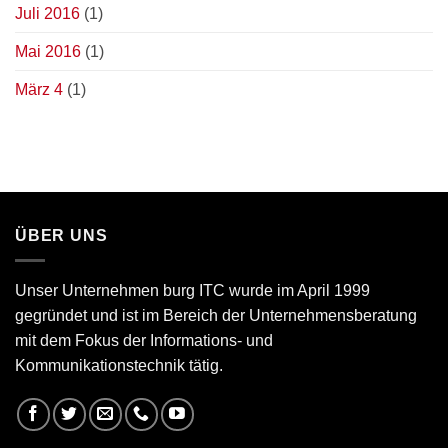
Juli 2016
(1)
Mai 2016
(1)
März 4
(1)
ÜBER UNS
Unser Unternehmen burg ITC wurde im April 1999
gegründet und ist im Bereich der Unternehmensberatung
mit dem Fokus der Informations- und
Kommunikationstechnik tätig.