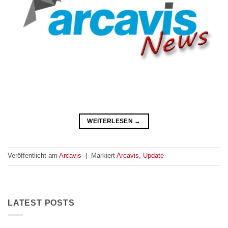
WEITERLESEN
→
Veröffentlicht am
Arcavis
|
Markiert
Arcavis
,
Update
LATEST POSTS