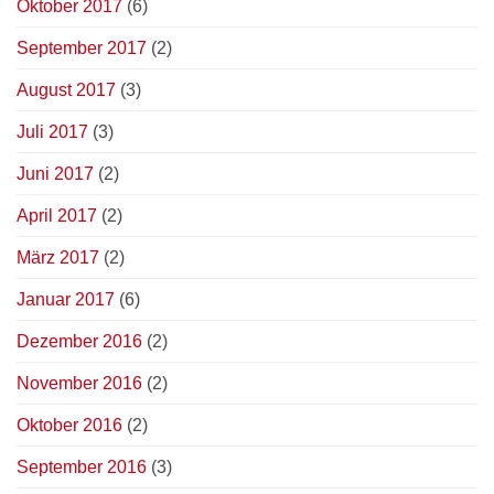
Oktober 2017
(6)
September 2017
(2)
August 2017
(3)
Juli 2017
(3)
Juni 2017
(2)
April 2017
(2)
März 2017
(2)
Januar 2017
(6)
Dezember 2016
(2)
November 2016
(2)
Oktober 2016
(2)
September 2016
(3)