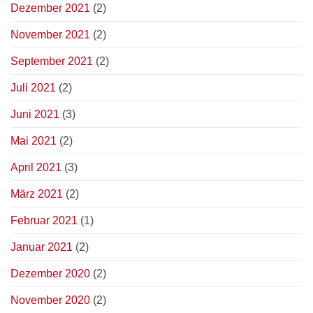
Dezember 2021
(2)
November 2021
(2)
September 2021
(2)
Juli 2021
(2)
Juni 2021
(3)
Mai 2021
(2)
April 2021
(3)
März 2021
(2)
Februar 2021
(1)
Januar 2021
(2)
Dezember 2020
(2)
November 2020
(2)