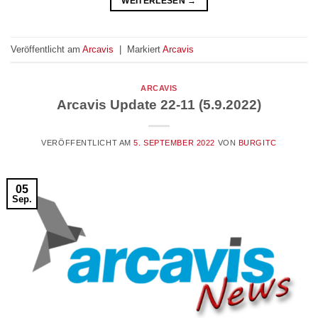
WEITERLESEN
→
Veröffentlicht am
Arcavis
|
Markiert
Arcavis
ARCAVIS
Arcavis Update 22-11 (5.9.2022)
VERÖFFENTLICHT AM
5. SEPTEMBER 2022
VON
BURGITC
05
Sep.