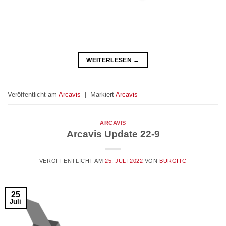
WEITERLESEN
→
Veröffentlicht am
Arcavis
|
Markiert
Arcavis
ARCAVIS
Arcavis Update 22-9
VERÖFFENTLICHT AM
25. JULI 2022
VON
BURGITC
25
Juli