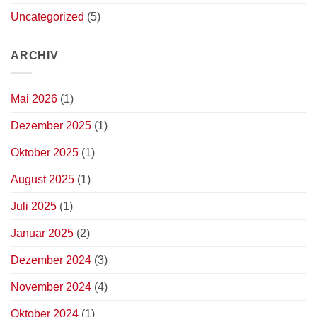
Uncategorized
(5)
ARCHIV
Mai 2026
(1)
Dezember 2025
(1)
Oktober 2025
(1)
August 2025
(1)
Juli 2025
(1)
Januar 2025
(2)
Dezember 2024
(3)
November 2024
(4)
Oktober 2024
(1)