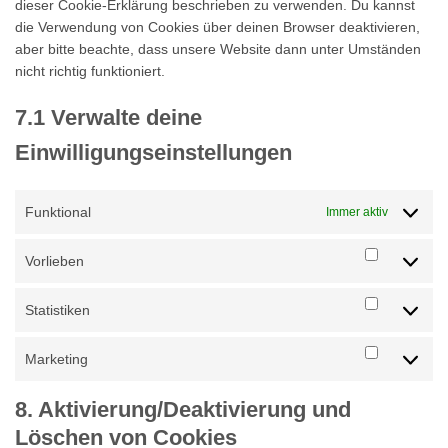
dieser Cookie-Erklärung beschrieben zu verwenden. Du kannst
die Verwendung von Cookies über deinen Browser deaktivieren,
aber bitte beachte, dass unsere Website dann unter Umständen
nicht richtig funktioniert.
7.1 Verwalte deine
Einwilligungseinstellungen
Funktional
Immer aktiv
Vorlieben
Vorlieben
Statistiken
Statistike
Marketing
Marketing
8. Aktivierung/Deaktivierung und
Löschen von Cookies