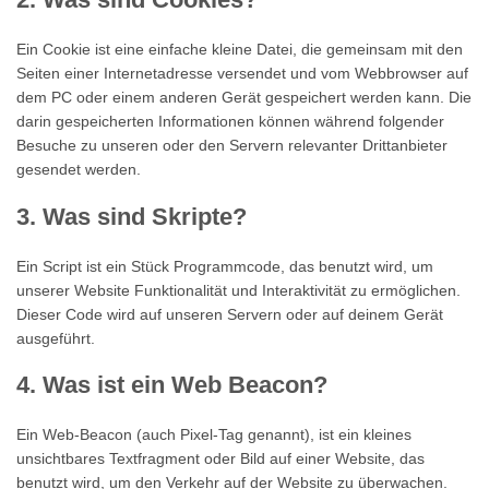
Ein Cookie ist eine einfache kleine Datei, die gemeinsam mit den
Seiten einer Internetadresse versendet und vom Webbrowser auf
dem PC oder einem anderen Gerät gespeichert werden kann. Die
darin gespeicherten Informationen können während folgender
Besuche zu unseren oder den Servern relevanter Drittanbieter
gesendet werden.
3. Was sind Skripte?
Ein Script ist ein Stück Programmcode, das benutzt wird, um
unserer Website Funktionalität und Interaktivität zu ermöglichen.
Dieser Code wird auf unseren Servern oder auf deinem Gerät
ausgeführt.
4. Was ist ein Web Beacon?
Ein Web-Beacon (auch Pixel-Tag genannt), ist ein kleines
unsichtbares Textfragment oder Bild auf einer Website, das
benutzt wird, um den Verkehr auf der Website zu überwachen.