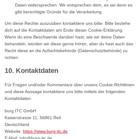
Daten widersprechen. Wir entsprechen dem, es sei denn es
gibt berechtigte Gründe für die Verarbeitung.
Um diese Rechte auszuüben kontaktiere uns bitte. Bitte beziehe
dich auf die Kontaktdaten am Ende dieser Cookie-Erklärung.
Wenn du eine Beschwerde darüber hast, wie wir deine Daten
behandeln, würden wir diese gerne hören, aber du hast auch das
Recht diese an die Aufsichtsbehörde (Datenschutzbehörde) zu
richten.
10. Kontaktdaten
Für Fragen und/oder Kommentare über unsere Cookie-Richtlinien
und diese Aussage kontaktiere uns bitte mittels der folgenden
Kontaktdaten:
burg ITC GmbH
Kaiserstrasse 11, 56861 Reil
Deutschland
Website:
https://www.burg-itc.de
E-Mail:
info@
burg-itc.de