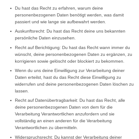
Du hast das Recht zu erfahren, warum deine
personenbezogenen Daten benötigt werden, was damit
passiert und wie lange sie aufbewahrt werden.
Auskunftsrecht: Du hast das Recht deine uns bekannten
persönliche Daten einzusehen.
Recht auf Berichtigung: Du hast das Recht wann immer du
wünscht, deine personenbezogenen Daten zu ergänzen, zu
korrigieren sowie gelöscht oder blockiert zu bekommen.
Wenn du uns deine Einwilligung zur Verarbeitung deiner
Daten erteilst, hast du das Recht diese Einwilligung zu
widerrufen und deine personenbezogenen Daten löschen zu
lassen.
Recht auf Datenübertragbarkeit: Du hast das Recht, alle
deine personenbezogenen Daten von dem für die
Verarbeitung Verantwortlichen anzufordern und sie
vollständig an einen anderen für die Verarbeitung
Verantwortlichen zu übermitteln.
Widerspruchsrecht: Du kannst der Verarbeitung deiner