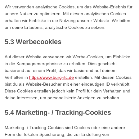
Wir verwenden analytische Cookies, um das Website-Erlebnis für
unsere Nutzer zu optimieren. Mit diesen analytischen Cookies
erhalten wir Einblicke in die Nutzung unserer Website. Wir bitten
um deine Erlaubnis, analytische Cookies zu setzen.
5.3 Werbecookies
Auf dieser Website verwenden wir Werbe-Cookies, um Einblicke
in die Kampagnenergebnisse zu erhalten. Dies geschieht
basierend auf einem Profil, das wir basierend auf deinem
Verhalten in
https://www.burg-itc.de
erstellen. Mit diesen Cookies
bist du als Website-Besucher mit einer eindeutigen ID verknüpft.
Diese Cookies erstellen jedoch kein Profil für dein Verhalten und
deine Interessen, um personalisierte Anzeigen zu schalten.
5.4 Marketing- / Tracking-Cookies
Marketing- / Tracking-Cookies sind Cookies oder eine andere
Form der lokalen Speicherung, die zur Erstellung von