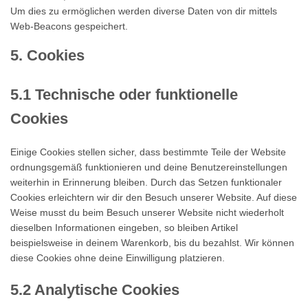
Um dies zu ermöglichen werden diverse Daten von dir mittels
Web-Beacons gespeichert.
5. Cookies
5.1 Technische oder funktionelle
Cookies
Einige Cookies stellen sicher, dass bestimmte Teile der Website
ordnungsgemäß funktionieren und deine Benutzereinstellungen
weiterhin in Erinnerung bleiben. Durch das Setzen funktionaler
Cookies erleichtern wir dir den Besuch unserer Website. Auf diese
Weise musst du beim Besuch unserer Website nicht wiederholt
dieselben Informationen eingeben, so bleiben Artikel
beispielsweise in deinem Warenkorb, bis du bezahlst. Wir können
diese Cookies ohne deine Einwilligung platzieren.
5.2 Analytische Cookies