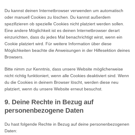
Du kannst deinen Internetbrowser verwenden um automatisch
oder manuell Cookies zu löschen. Du kannst außerdem
spezifizieren ob spezielle Cookies nicht platziert werden sollen.
Eine andere Möglichkeit ist es deinen Internetbrowser derart
einzurichten, dass du jedes Mal benachrichtigt wirst, wenn ein
Cookie platziert wird. Für weitere Information über diese
Möglichkeiten beachte die Anweisungen in der Hilfesektion deines
Browsers.
Bitte nimm zur Kenntnis, dass unsere Website möglicherweise
nicht richtig funktioniert, wenn alle Cookies deaktiviert sind. Wenn
du die Cookies in deinem Browser löscht, werden diese neu
platziert, wenn du unsere Website erneut besuchst.
9. Deine Rechte in Bezug auf
personenbezogene Daten
Du hast folgende Rechte in Bezug auf deine personenbezogenen
Daten: