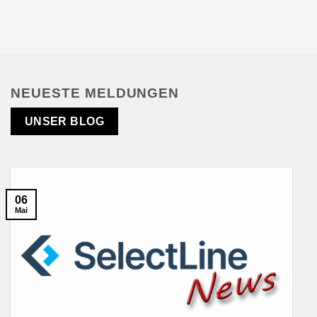
NEUESTE MELDUNGEN
UNSER BLOG
06
Mai