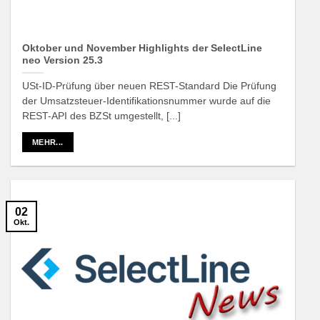
Oktober und November Highlights der SelectLine
neo Version 25.3
USt-ID-Prüfung über neuen REST-Standard Die Prüfung
der Umsatzsteuer-Identifikationsnummer wurde auf die
REST-API des BZSt umgestellt, [...]
MEHR...
02
Okt.