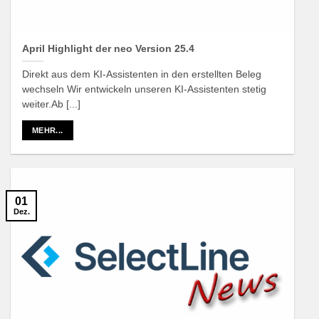
April Highlight der neo Version 25.4
Direkt aus dem KI-Assistenten in den erstellten Beleg
wechseln Wir entwickeln unseren KI-Assistenten stetig
weiter.Ab [...]
MEHR...
01
Dez.