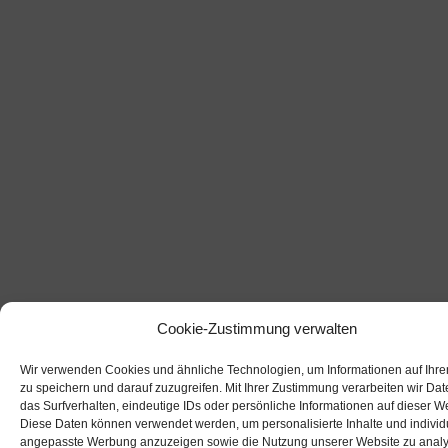
Cookie-Zustimmung verwalten
Wir verwenden Cookies und ähnliche Technologien, um Informationen auf Ihr
zu speichern und darauf zuzugreifen. Mit Ihrer Zustimmung verarbeiten wir Dat
das Surfverhalten, eindeutige IDs oder persönliche Informationen auf dieser W
Diese Daten können verwendet werden, um personalisierte Inhalte und individ
angepasste Werbung anzuzeigen sowie die Nutzung unserer Website zu analy