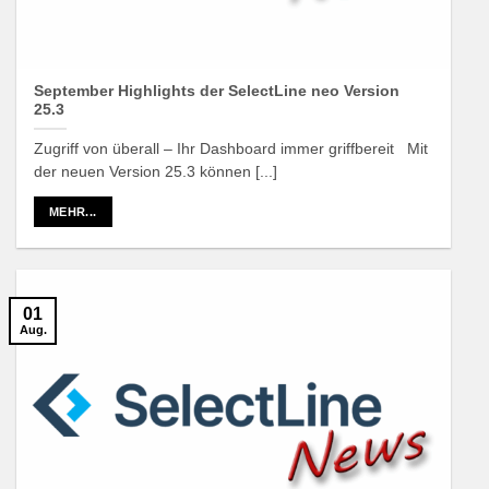
September Highlights der SelectLine neo Version
25.3
Zugriff von überall – Ihr Dashboard immer griffbereit Mit
der neuen Version 25.3 können [...]
MEHR...
01
Aug.