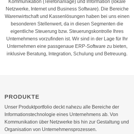
Kommunikation (Telefonanlage) und Information (lokale
Netzwerke, Internet und Business Software). Die Bereiche
Warenwirtschaft und Kassenlösungen haben bei uns einen
besonderen Stellenwert, da in diesen Segmenten die
eigentliche Steuerung bzw. Steuerungskontrolle Ihres
Unternehmens vorzufinden ist. Wir sind in der Lage für Ihr
Unternehmen eine passgenaue ERP-Software zu bieten,
inklusive Beratung, Integration, Schulung und Betreuung.
PRODUKTE
Unser Produktportfolio deckt nahezu alle Bereiche der
Informationstechnologie eines Unternehmens ab. Von
Kommunikation über Netzwerke bis hin zur Gestaltung und
Organisation von Unternehmensprozessen.