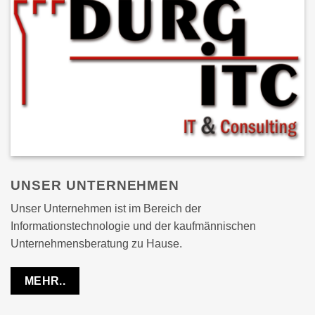
UNSER UNTERNEHMEN
Unser Unternehmen ist im Bereich der
Informationstechnologie und der kaufmännischen
Unternehmensberatung zu Hause.
MEHR..