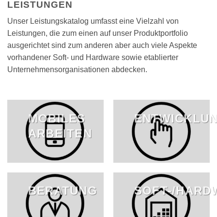
LEISTUNGEN
Unser Leistungskatalog umfasst eine Vielzahl von
Leistungen, die zum einen auf unser Produktportfolio
ausgerichtet sind zum anderen aber auch viele Aspekte
vorhandener Soft- und Hardware sowie etablierter
Unternehmensorganisationen abdecken.
MOBILES
ENTWICKLU
ARBEITEN
BERATUNG
SOFT-/HARD