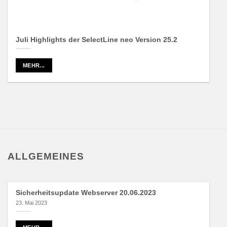
Juli Highlights der SelectLine neo Version 25.2
MEHR...
ALLGEMEINES
Sicherheitsupdate Webserver 20.06.2023
23. Mai 2023