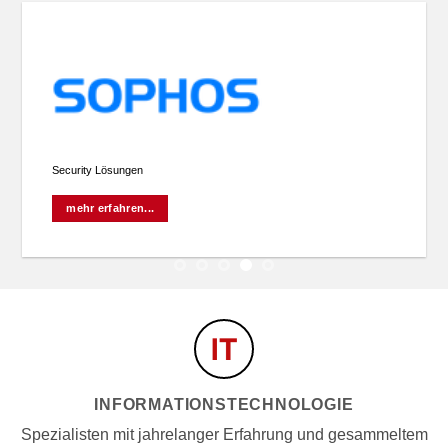
Security Lösungen
mehr erfahren...
INFORMATIONSTECHNOLOGIE
Spezialisten mit jahrelanger Erfahrung und gesammeltem