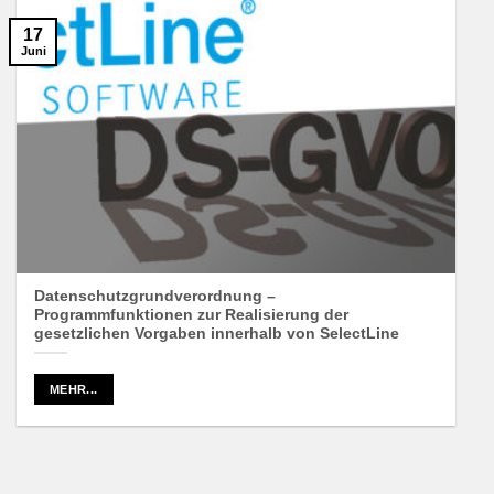
17
Juni
Datenschutzgrundverordnung –
Programmfunktionen zur Realisierung der
gesetzlichen Vorgaben innerhalb von SelectLine
MEHR...