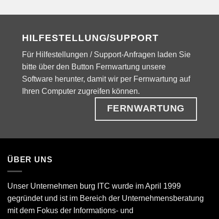
HILFESTELLUNG/SUPPORT
Für Hilfestellungen / Support-Anfragen laden Sie
bitte über den Button Fernwartung unsere
Software herunter, damit wir per Fernwartung auf
Ihren Computer zugreifen können.
FERNWARTUNG
ÜBER UNS
Unser Unternehmen burg ITC wurde im April 1999
gegründet und ist im Bereich der Unternehmensberatung
mit dem Fokus der Informations- und