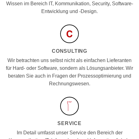
Wissen im Bereich IT, Kommunikation, Security, Software-
Entwicklung und -Design.
CONSULTING
Wir betrachten uns selbst nicht als einfachen Lieferanten
für Hard- oder Software, sondern als Lösungsanbieter. Wir
beraten Sie auch in Fragen der Prozessoptimierung und
Rechnungswesen.
SERVICE
Im Detail umfasst unser Service den Bereich der