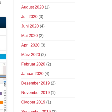
d
August 2020
(1)
Juli 2020
(3)
Juni 2020
(4)
Mai 2020
(2)
April 2020
(3)
März 2020
(2)
Februar 2020
(2)
Januar 2020
(4)
Dezember 2019
(2)
November 2019
(1)
Oktober 2019
(1)
September 2019
(3)