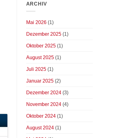
ARCHIV
Mai 2026
(1)
Dezember 2025
(1)
Oktober 2025
(1)
August 2025
(1)
Juli 2025
(1)
Januar 2025
(2)
Dezember 2024
(3)
November 2024
(4)
Oktober 2024
(1)
August 2024
(1)