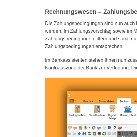
Rechnungswesen – Zahlungsbe
Die Zahlungsbedingungen sind nun auch im
werden. Im Zahlungsvorschlag sowie im M
Zahlungsbedingungen filtern und somit nur
Zahlungsbedingungen entsprechen.
Im Bankassistenten stehen Ihnen nun zusä
Kontoauszüge der Bank zur Verfügung. Di