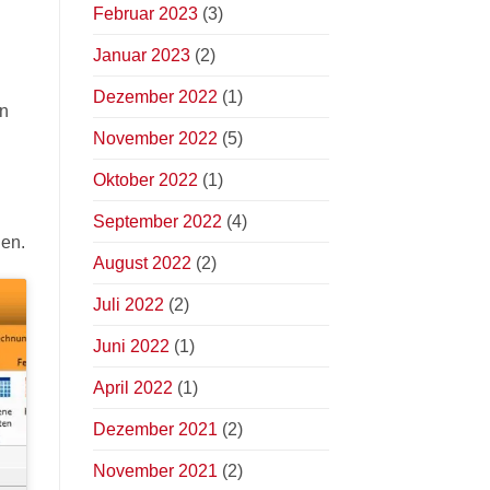
Februar 2023
(3)
Januar 2023
(2)
Dezember 2022
(1)
en
November 2022
(5)
Oktober 2022
(1)
September 2022
(4)
den.
August 2022
(2)
Juli 2022
(2)
Juni 2022
(1)
April 2022
(1)
Dezember 2021
(2)
November 2021
(2)