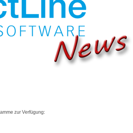
gramme zur Verfügung: