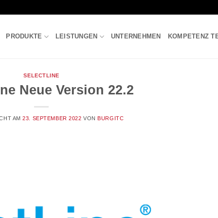
PRODUKTE
LEISTUNGEN
UNTERNEHMEN
KOMPETENZ T
SELECTLINE
ine Neue Version 22.2
ICHT AM
23. SEPTEMBER 2022
VON
BURGITC