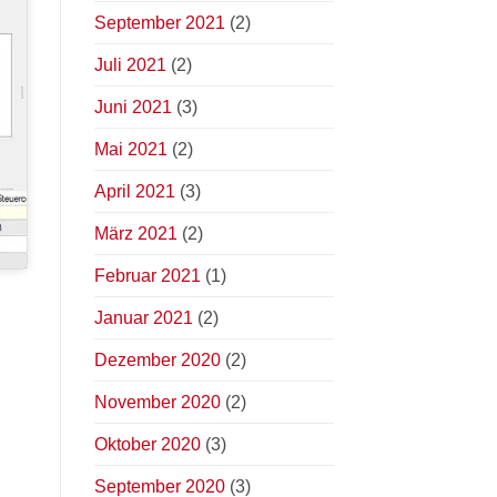
September 2021
(2)
Juli 2021
(2)
Juni 2021
(3)
Mai 2021
(2)
April 2021
(3)
März 2021
(2)
Februar 2021
(1)
Januar 2021
(2)
Dezember 2020
(2)
November 2020
(2)
Oktober 2020
(3)
September 2020
(3)