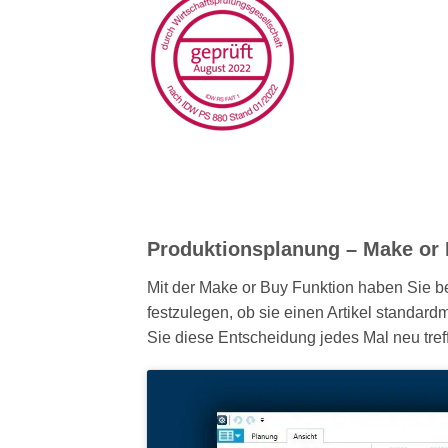
Produktionsplanung – Make or
Mit der Make or Buy Funktion haben Sie bei
festzulegen, ob sie einen Artikel standard
Sie diese Entscheidung jedes Mal neu tre