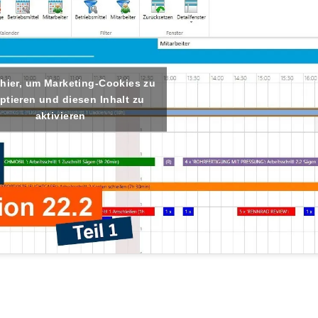
 hier, um Marketing-Cookies zu
ptieren und diesen Inhalt zu
aktivieren