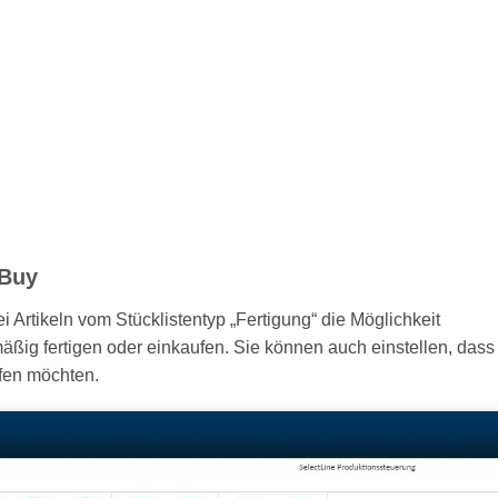
 Buy
 Artikeln vom Stücklistentyp „Fertigung“ die Möglichkeit
mäßig fertigen oder einkaufen. Sie können auch einstellen, dass
ffen möchten.