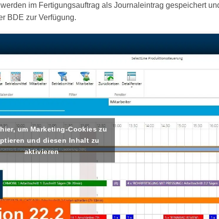
erden im Fertigungsauftrag als Journaleintrag gespeichert un
er BDE zur Verfügung.
 hier, um Marketing-Cookies zu
ptieren und diesen Inhalt zu
aktivieren