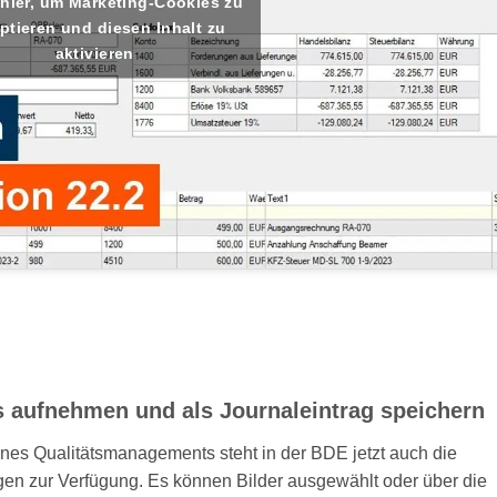
 hier, um Marketing-Cookies zu
ptieren und diesen Inhalt zu
aktivieren
s aufnehmen und als Journaleintrag speichern
s Qualitätsmanagements steht in der BDE jetzt auch die
en zur Verfügung. Es können Bilder ausgewählt oder über die