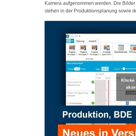
Kamera aufgenommen werden. Die Bilder w
stehen in der Produktionsplanung sowie d
Klicke
akze