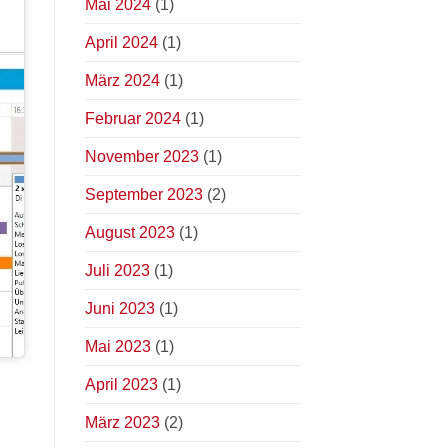
Mai 2024
(1)
April 2024
(1)
März 2024
(1)
Februar 2024
(1)
November 2023
(1)
September 2023
(2)
August 2023
(1)
Juli 2023
(1)
Juni 2023
(1)
Mai 2023
(1)
April 2023
(1)
März 2023
(2)