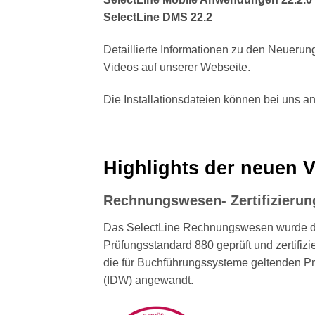
SelectLine DMS 22.2
Detaillierte Informationen zu den Neuer
Videos auf unserer Webseite.
Die Installationsdateien können bei uns a
Highlights der neuen 
Rechnungswesen- Zertifizierun
Das SelectLine Rechnungswesen wurde du
Prüfungsstandard 880 geprüft und zertifiz
die für Buchführungssysteme geltenden Prüf
(IDW) angewandt.