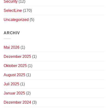
Security
(12)
SelectLine
(170)
Uncategorized
(5)
ARCHIV
Mai 2026
(1)
Dezember 2025
(1)
Oktober 2025
(1)
August 2025
(1)
Juli 2025
(1)
Januar 2025
(2)
Dezember 2024
(3)