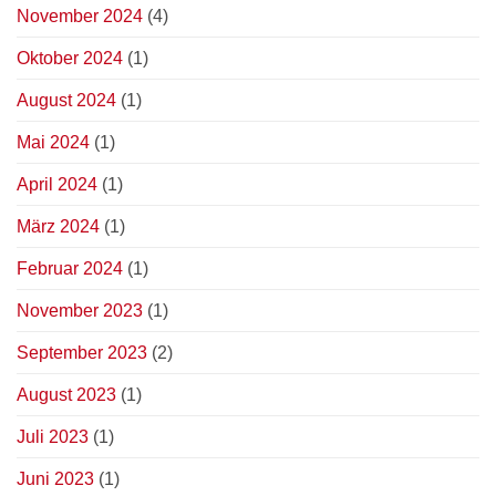
November 2024
(4)
Oktober 2024
(1)
August 2024
(1)
Mai 2024
(1)
April 2024
(1)
März 2024
(1)
Februar 2024
(1)
November 2023
(1)
September 2023
(2)
August 2023
(1)
Juli 2023
(1)
Juni 2023
(1)