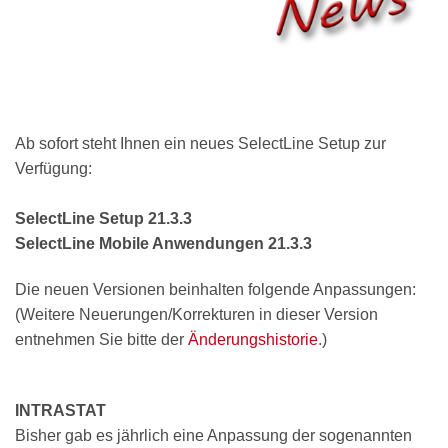
Ab sofort steht Ihnen ein neues SelectLine Setup zur
Verfügung:
SelectLine Setup 21.3.3
SelectLine Mobile Anwendungen 21.3.3
Die neuen Versionen beinhalten folgende Anpassungen:
(Weitere Neuerungen/Korrekturen in dieser Version
entnehmen Sie bitte der
Änderungshistorie
.)
INTRASTAT
Bisher gab es jährlich eine Anpassung der sogenannten