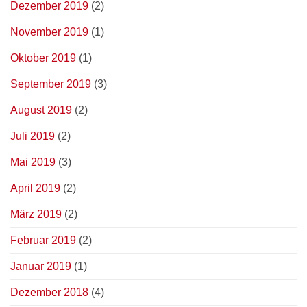
Dezember 2019
(2)
November 2019
(1)
Oktober 2019
(1)
September 2019
(3)
August 2019
(2)
Juli 2019
(2)
Mai 2019
(3)
April 2019
(2)
März 2019
(2)
Februar 2019
(2)
Januar 2019
(1)
Dezember 2018
(4)