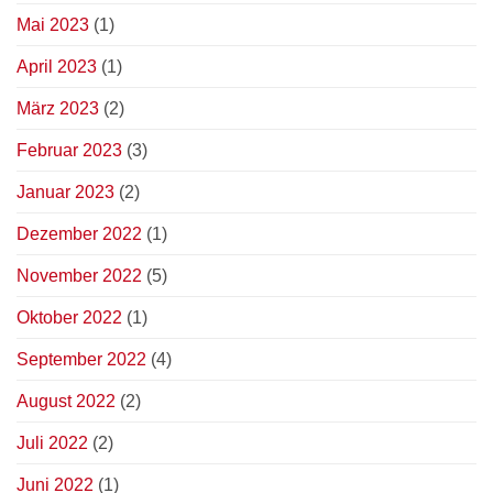
Mai 2023
(1)
April 2023
(1)
März 2023
(2)
Februar 2023
(3)
Januar 2023
(2)
Dezember 2022
(1)
November 2022
(5)
Oktober 2022
(1)
September 2022
(4)
August 2022
(2)
Juli 2022
(2)
Juni 2022
(1)