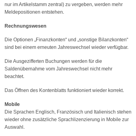
nur im Artikelstamm zentral) zu vergeben, werden mehr
Meldepositionen entstehen.
Rechnungswesen
Die Optionen „Finanzkonten“ und „sonstige Bilanzkonten“
sind bei einem erneuten Jahreswechsel wieder verfügbar.
Die Ausgezifferten Buchungen werden für die
Saldenübernahme vom Jahreswechsel nicht mehr
beachtet.
Das Öffnen des Kontenblatts funktioniert wieder korrekt.
Mobile
Die Sprachen Englisch, Französisch und Italienisch stehen
wieder ohne zusätzliche Sprachlizenzierung in Mobile zur
Auswahl.