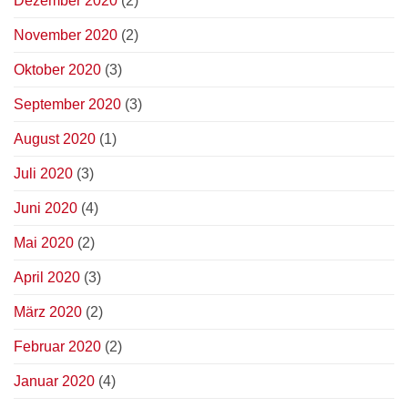
Dezember 2020
(2)
November 2020
(2)
Oktober 2020
(3)
September 2020
(3)
August 2020
(1)
Juli 2020
(3)
Juni 2020
(4)
Mai 2020
(2)
April 2020
(3)
März 2020
(2)
Februar 2020
(2)
Januar 2020
(4)