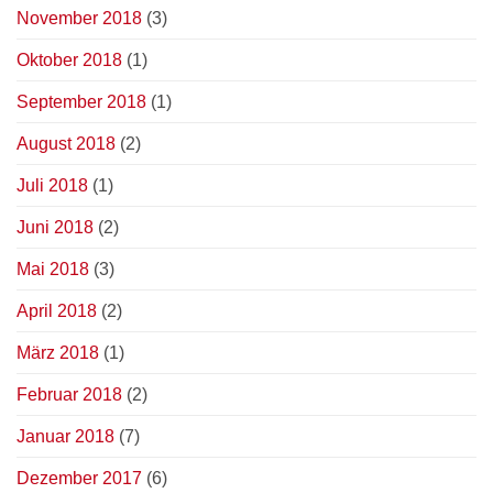
November 2018
(3)
Oktober 2018
(1)
September 2018
(1)
August 2018
(2)
Juli 2018
(1)
Juni 2018
(2)
Mai 2018
(3)
April 2018
(2)
März 2018
(1)
Februar 2018
(2)
Januar 2018
(7)
Dezember 2017
(6)