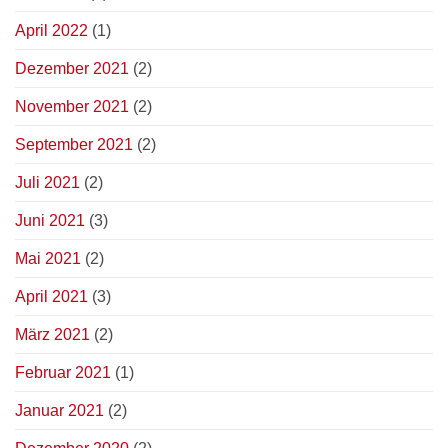
April 2022
(1)
Dezember 2021
(2)
November 2021
(2)
September 2021
(2)
Juli 2021
(2)
Juni 2021
(3)
Mai 2021
(2)
April 2021
(3)
März 2021
(2)
Februar 2021
(1)
Januar 2021
(2)