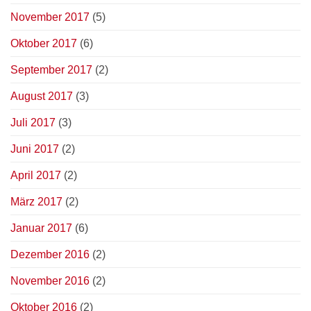
November 2017
(5)
Oktober 2017
(6)
September 2017
(2)
August 2017
(3)
Juli 2017
(3)
Juni 2017
(2)
April 2017
(2)
März 2017
(2)
Januar 2017
(6)
Dezember 2016
(2)
November 2016
(2)
Oktober 2016
(2)