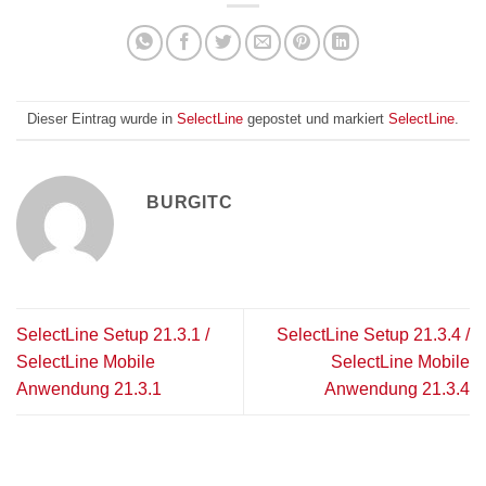
Dieser Eintrag wurde in
SelectLine
gepostet und markiert
SelectLine
.
BURGITC
SelectLine Setup 21.3.1 /
SelectLine Setup 21.3.4 /
SelectLine Mobile
SelectLine Mobile
Anwendung 21.3.1
Anwendung 21.3.4