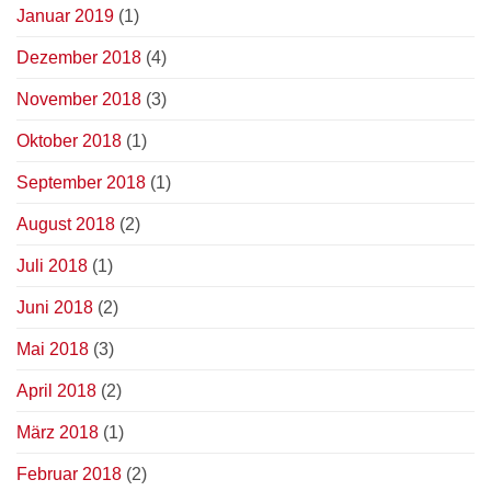
Januar 2019
(1)
Dezember 2018
(4)
November 2018
(3)
Oktober 2018
(1)
September 2018
(1)
August 2018
(2)
Juli 2018
(1)
Juni 2018
(2)
Mai 2018
(3)
April 2018
(2)
März 2018
(1)
Februar 2018
(2)