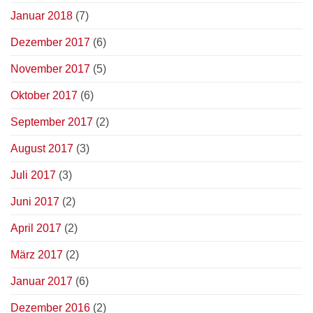
Januar 2018
(7)
Dezember 2017
(6)
November 2017
(5)
Oktober 2017
(6)
September 2017
(2)
August 2017
(3)
Juli 2017
(3)
Juni 2017
(2)
April 2017
(2)
März 2017
(2)
Januar 2017
(6)
Dezember 2016
(2)