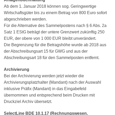
Ab dem 1. Januar 2018 können sog. Geringwertige
Wirtschaftsgüter bis zu einem Betrag von 800 Euro sofort
abgeschrieben werden.
Für die Alternative des Sammelpostens nach § 6 Abs. 2a
Satz 1 EStG beträgt der untere Grenzwert zukünftig 250
EUR, der obere von 1 000 EUR bleibt unverändert.
Die Begrenzung für die Betragshöhe wurde ab 2018 aus
der Abschreibungsart 15 für GWG und aus der
Abschreibungsart 18 für den Sammelposten entfernt.
Archivierung
Bei der Archivierung werden jetzt wieder die
Archivierungsplatzhalter (Mandant) nach der Auswahl
inklusive Präfix (Mandant) in das Eingabefeld
übernommen und entsprechend beim Drucken mit
Druckziel Archiv übersetzt.
SelectLine BDE 10.1.17 (Rechnungswesen,