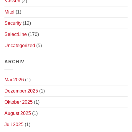
Kassen
(2)
Mitel
(1)
Security
(12)
SelectLine
(170)
Uncategorized
(5)
ARCHIV
Mai 2026
(1)
Dezember 2025
(1)
Oktober 2025
(1)
August 2025
(1)
Juli 2025
(1)