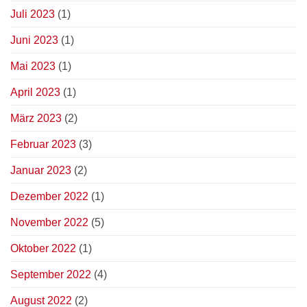
Juli 2023
(1)
Juni 2023
(1)
Mai 2023
(1)
April 2023
(1)
März 2023
(2)
Februar 2023
(3)
Januar 2023
(2)
Dezember 2022
(1)
November 2022
(5)
Oktober 2022
(1)
September 2022
(4)
August 2022
(2)