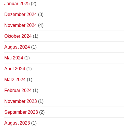
Januar 2025
(2)
Dezember 2024
(3)
November 2024
(4)
Oktober 2024
(1)
August 2024
(1)
Mai 2024
(1)
April 2024
(1)
März 2024
(1)
Februar 2024
(1)
November 2023
(1)
September 2023
(2)
August 2023
(1)