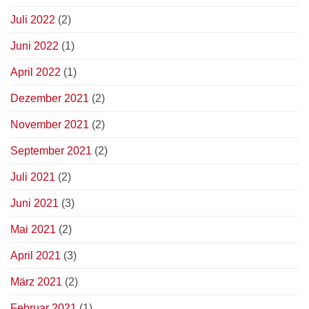
Juli 2022
(2)
Juni 2022
(1)
April 2022
(1)
Dezember 2021
(2)
November 2021
(2)
September 2021
(2)
Juli 2021
(2)
Juni 2021
(3)
Mai 2021
(2)
April 2021
(3)
März 2021
(2)
Februar 2021
(1)