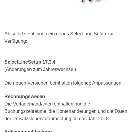
Ab sofort steht Ihnen ein neues SelectLine Setup zur
Verfügung:
SelectLineSetup 17.3.4
(Änderungen zum Jahreswechsel)
Die neuen Versionen beinhalten folgende Anpassungen:
Rechnungswesen
Die Vorlagemandanten enthalten nun die
Buchungszeiträume, die Kontenänderungen und die Daten
der Umsatzsteuervoranmeldung für das Jahr 2018.
Anlagenbuchhaltung