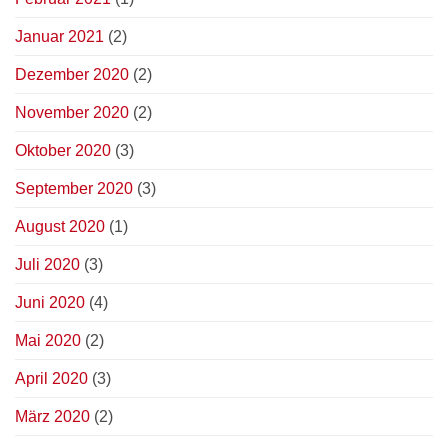
Januar 2021
(2)
Dezember 2020
(2)
November 2020
(2)
Oktober 2020
(3)
September 2020
(3)
August 2020
(1)
Juli 2020
(3)
Juni 2020
(4)
Mai 2020
(2)
April 2020
(3)
März 2020
(2)