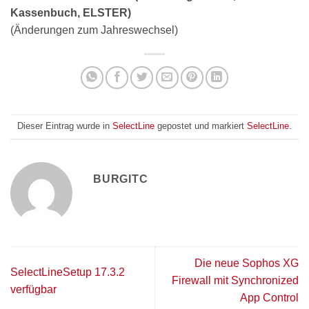
Kassenbuch, ELSTER)
(Änderungen zum Jahreswechsel)
Dieser Eintrag wurde in
SelectLine
gepostet und markiert
SelectLine
.
BURGITC
Die neue Sophos XG
SelectLineSetup 17.3.2
Firewall mit Synchronized
verfügbar
App Control