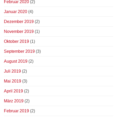
Februar 2020
(2)
Januar 2020
(4)
Dezember 2019
(2)
November 2019
(1)
Oktober 2019
(1)
September 2019
(3)
August 2019
(2)
Juli 2019
(2)
Mai 2019
(3)
April 2019
(2)
März 2019
(2)
Februar 2019
(2)