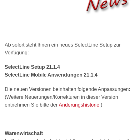
Ab sofort steht Ihnen ein neues SelectLine Setup zur
Verfügung:
SelectLine Setup 21.1.4
SelectLine Mobile Anwendungen 21.1.4
Die neuen Versionen beinhalten folgende Anpassungen:
(Weitere Neuerungen/Korrekturen in dieser Version
entnehmen Sie bitte der
Änderungshistorie
.)
Warenwirtschaft