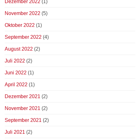
Dezember 2022
(1)
November 2022
(5)
Oktober 2022
(1)
September 2022
(4)
August 2022
(2)
Juli 2022
(2)
Juni 2022
(1)
April 2022
(1)
Dezember 2021
(2)
November 2021
(2)
September 2021
(2)
Juli 2021
(2)