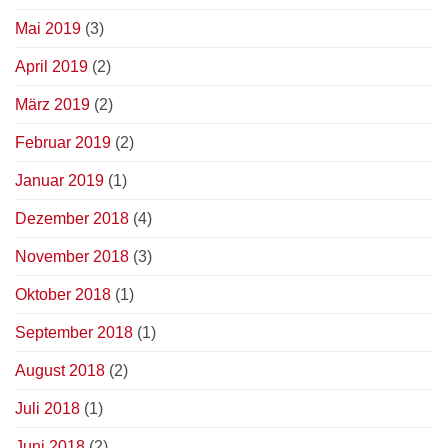
Mai 2019
(3)
April 2019
(2)
März 2019
(2)
Februar 2019
(2)
Januar 2019
(1)
Dezember 2018
(4)
November 2018
(3)
Oktober 2018
(1)
September 2018
(1)
August 2018
(2)
Juli 2018
(1)
Juni 2018
(2)