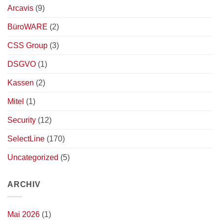
Arcavis
(9)
BüroWARE
(2)
CSS Group
(3)
DSGVO
(1)
Kassen
(2)
Mitel
(1)
Security
(12)
SelectLine
(170)
Uncategorized
(5)
ARCHIV
Mai 2026
(1)