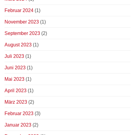
Februar 2024
(1)
November 2023
(1)
September 2023
(2)
August 2023
(1)
Juli 2023
(1)
Juni 2023
(1)
Mai 2023
(1)
April 2023
(1)
März 2023
(2)
Februar 2023
(3)
Januar 2023
(2)