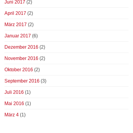
Juni 2017
(2)
April 2017
(2)
März 2017
(2)
Januar 2017
(6)
Dezember 2016
(2)
November 2016
(2)
Oktober 2016
(2)
September 2016
(3)
Juli 2016
(1)
Mai 2016
(1)
März 4
(1)