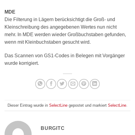
MDE
Die Filterung in Lägern berücksichtigt die Groß- und
Kleinschreibung des angegebenen Wertes nun nicht
mehr. In MDE werden wieder Großbuchstaben gefunden,
wenn mit Kleinbuchstaben gesucht wird.
Das Scannen von GS1-Codes in Belegen mit Vorgänger
wurde korrigiert.
Dieser Eintrag wurde in
SelectLine
gepostet und markiert
SelectLine
.
BURGITC