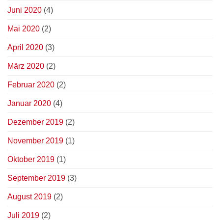
Juni 2020
(4)
Mai 2020
(2)
April 2020
(3)
März 2020
(2)
Februar 2020
(2)
Januar 2020
(4)
Dezember 2019
(2)
November 2019
(1)
Oktober 2019
(1)
September 2019
(3)
August 2019
(2)
Juli 2019
(2)