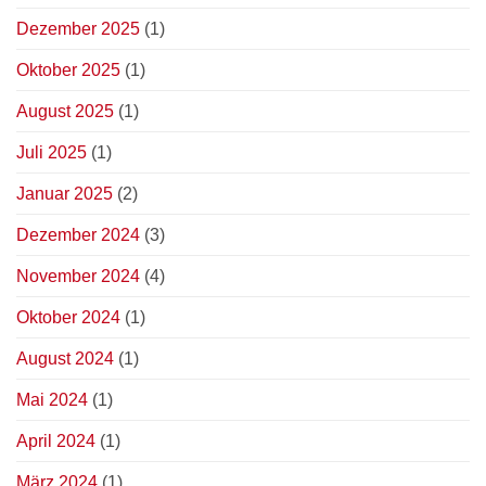
Dezember 2025
(1)
Oktober 2025
(1)
August 2025
(1)
Juli 2025
(1)
Januar 2025
(2)
Dezember 2024
(3)
November 2024
(4)
Oktober 2024
(1)
August 2024
(1)
Mai 2024
(1)
April 2024
(1)
März 2024
(1)