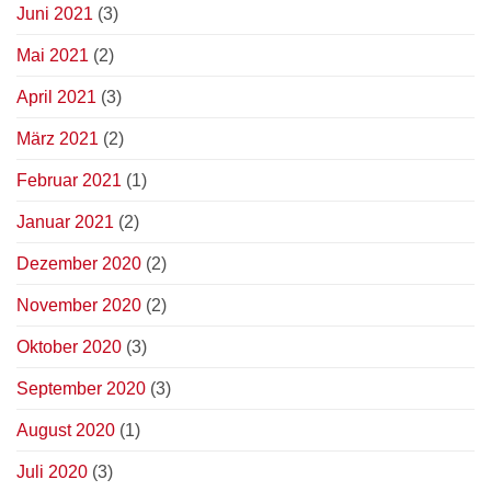
Juni 2021
(3)
Mai 2021
(2)
April 2021
(3)
März 2021
(2)
Februar 2021
(1)
Januar 2021
(2)
Dezember 2020
(2)
November 2020
(2)
Oktober 2020
(3)
September 2020
(3)
August 2020
(1)
Juli 2020
(3)