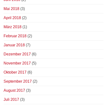
Mai 2018
(3)
April 2018
(2)
März 2018
(1)
Februar 2018
(2)
Januar 2018
(7)
Dezember 2017
(6)
November 2017
(5)
Oktober 2017
(6)
September 2017
(2)
August 2017
(3)
Juli 2017
(3)