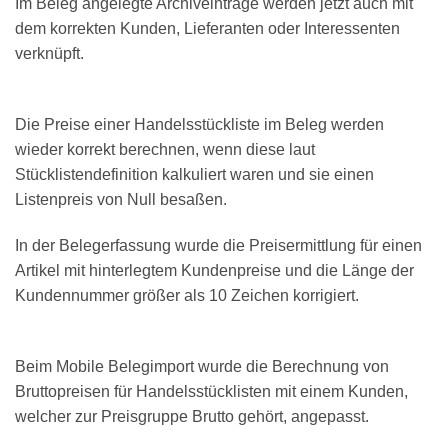
Im Beleg angelegte Archiveinträge werden jetzt auch mit
dem korrekten Kunden, Lieferanten oder Interessenten
verknüpft.
Die Preise einer Handelsstückliste im Beleg werden
wieder korrekt berechnen, wenn diese laut
Stücklistendefinition kalkuliert waren und sie einen
Listenpreis von Null besaßen.
In der Belegerfassung wurde die Preisermittlung für einen
Artikel mit hinterlegtem Kundenpreise und die Länge der
Kundennummer größer als 10 Zeichen korrigiert.
Beim Mobile Belegimport wurde die Berechnung von
Bruttopreisen für Handelsstücklisten mit einem Kunden,
welcher zur Preisgruppe Brutto gehört, angepasst.