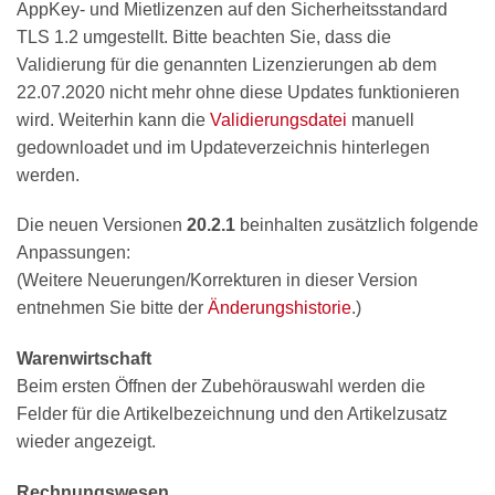
AppKey- und Mietlizenzen auf den Sicherheitsstandard
TLS 1.2 umgestellt. Bitte beachten Sie, dass die
Validierung für die genannten Lizenzierungen ab dem
22.07.2020 nicht mehr ohne diese Updates funktionieren
wird. Weiterhin kann die
Validierungsdatei
manuell
gedownloadet und im Updateverzeichnis hinterlegen
werden.
Die neuen Versionen
20.2.1
beinhalten zusätzlich folgende
Anpassungen:
(Weitere Neuerungen/Korrekturen in dieser Version
entnehmen Sie bitte der
Änderungshistorie
.)
Warenwirtschaft
Beim ersten Öffnen der Zubehörauswahl werden die
Felder für die Artikelbezeichnung und den Artikelzusatz
wieder angezeigt.
Rechnungswesen