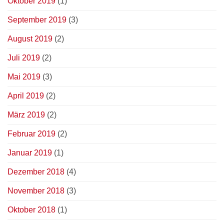
Oktober 2019
(1)
September 2019
(3)
August 2019
(2)
Juli 2019
(2)
Mai 2019
(3)
April 2019
(2)
März 2019
(2)
Februar 2019
(2)
Januar 2019
(1)
Dezember 2018
(4)
November 2018
(3)
Oktober 2018
(1)