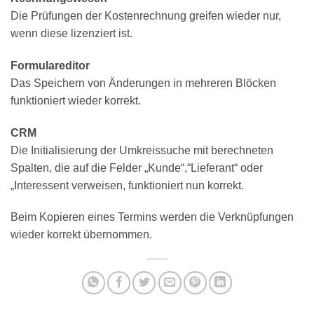
Die Prüfungen der Kostenrechnung greifen wieder nur,
wenn diese lizenziert ist.
Formulareditor
Das Speichern von Änderungen in mehreren Blöcken
funktioniert wieder korrekt.
CRM
Die Initialisierung der Umkreissuche mit berechneten
Spalten, die auf die Felder „Kunde“,“Lieferant“ oder
„Interessent verweisen, funktioniert nun korrekt.
Beim Kopieren eines Termins werden die Verknüpfungen
wieder korrekt übernommen.