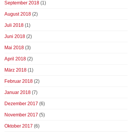
September 2018
(1)
August 2018
(2)
Juli 2018
(1)
Juni 2018
(2)
Mai 2018
(3)
April 2018
(2)
März 2018
(1)
Februar 2018
(2)
Januar 2018
(7)
Dezember 2017
(6)
November 2017
(5)
Oktober 2017
(6)