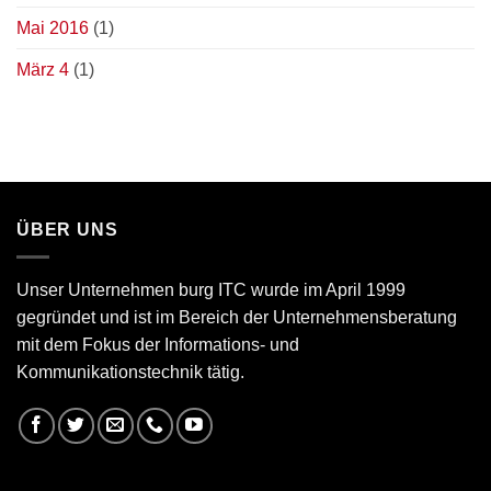
Mai 2016
(1)
März 4
(1)
ÜBER UNS
Unser Unternehmen burg ITC wurde im April 1999
gegründet und ist im Bereich der Unternehmensberatung
mit dem Fokus der Informations- und
Kommunikationstechnik tätig.