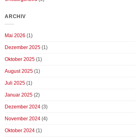
ARCHIV
Mai 2026
(1)
Dezember 2025
(1)
Oktober 2025
(1)
August 2025
(1)
Juli 2025
(1)
Januar 2025
(2)
Dezember 2024
(3)
November 2024
(4)
Oktober 2024
(1)