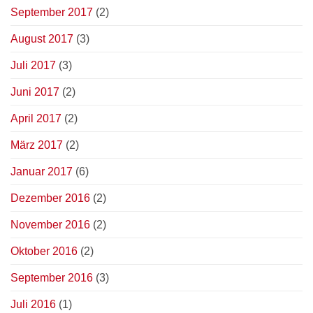
September 2017
(2)
August 2017
(3)
Juli 2017
(3)
Juni 2017
(2)
April 2017
(2)
März 2017
(2)
Januar 2017
(6)
Dezember 2016
(2)
November 2016
(2)
Oktober 2016
(2)
September 2016
(3)
Juli 2016
(1)