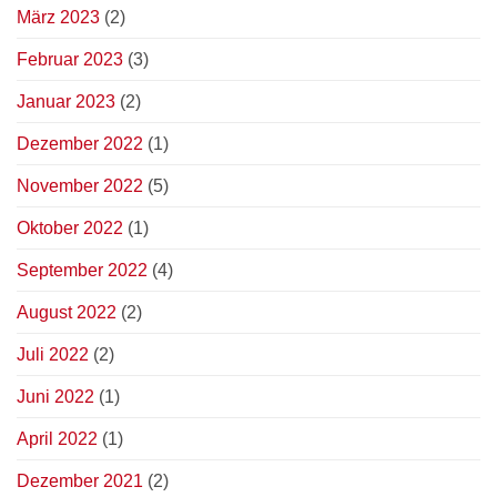
März 2023
(2)
Februar 2023
(3)
Januar 2023
(2)
Dezember 2022
(1)
November 2022
(5)
Oktober 2022
(1)
September 2022
(4)
August 2022
(2)
Juli 2022
(2)
Juni 2022
(1)
April 2022
(1)
Dezember 2021
(2)