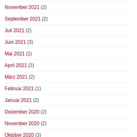
November 2021
(2)
September 2021
(2)
Juli 2021
(2)
Juni 2021
(3)
Mai 2021
(2)
April 2021
(3)
März 2021
(2)
Februar 2021
(1)
Januar 2021
(2)
Dezember 2020
(2)
November 2020
(2)
Oktober 2020
(3)