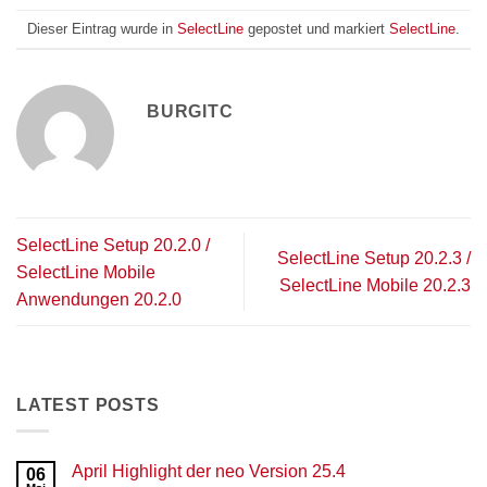
Dieser Eintrag wurde in
SelectLine
gepostet und markiert
SelectLine
.
BURGITC
SelectLine Setup 20.2.0 /
SelectLine Setup 20.2.3 /
SelectLine Mobile
SelectLine Mobile 20.2.3
Anwendungen 20.2.0
LATEST POSTS
April Highlight der neo Version 25.4
06