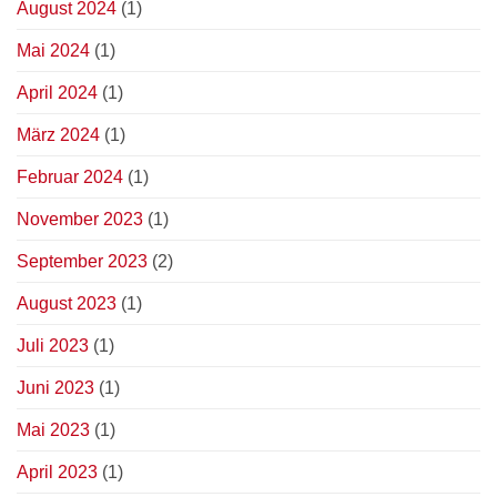
August 2024
(1)
Mai 2024
(1)
April 2024
(1)
März 2024
(1)
Februar 2024
(1)
November 2023
(1)
September 2023
(2)
August 2023
(1)
Juli 2023
(1)
Juni 2023
(1)
Mai 2023
(1)
April 2023
(1)