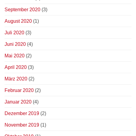
September 2020
(3)
August 2020
(1)
Juli 2020
(3)
Juni 2020
(4)
Mai 2020
(2)
April 2020
(3)
März 2020
(2)
Februar 2020
(2)
Januar 2020
(4)
Dezember 2019
(2)
November 2019
(1)