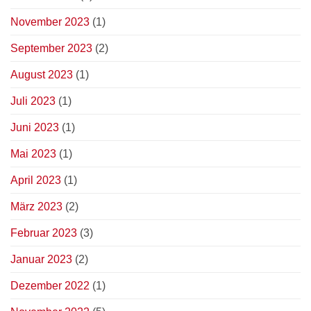
November 2023
(1)
September 2023
(2)
August 2023
(1)
Juli 2023
(1)
Juni 2023
(1)
Mai 2023
(1)
April 2023
(1)
März 2023
(2)
Februar 2023
(3)
Januar 2023
(2)
Dezember 2022
(1)