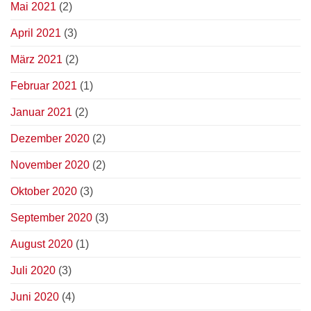
Mai 2021
(2)
April 2021
(3)
März 2021
(2)
Februar 2021
(1)
Januar 2021
(2)
Dezember 2020
(2)
November 2020
(2)
Oktober 2020
(3)
September 2020
(3)
August 2020
(1)
Juli 2020
(3)
Juni 2020
(4)