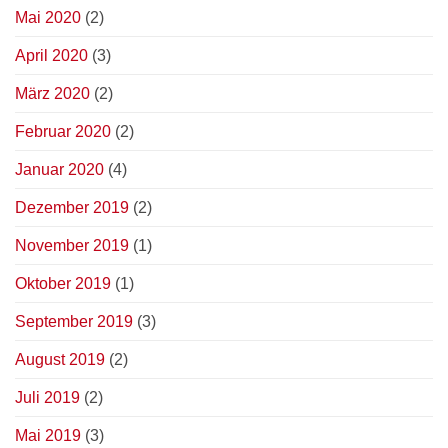
Mai 2020
(2)
April 2020
(3)
März 2020
(2)
Februar 2020
(2)
Januar 2020
(4)
Dezember 2019
(2)
November 2019
(1)
Oktober 2019
(1)
September 2019
(3)
August 2019
(2)
Juli 2019
(2)
Mai 2019
(3)