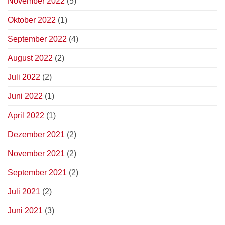
November 2022
(5)
Oktober 2022
(1)
September 2022
(4)
August 2022
(2)
Juli 2022
(2)
Juni 2022
(1)
April 2022
(1)
Dezember 2021
(2)
November 2021
(2)
September 2021
(2)
Juli 2021
(2)
Juni 2021
(3)