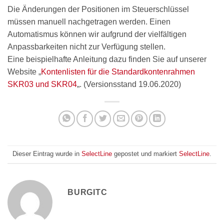
Die Änderungen der Positionen im Steuerschlüssel
müssen manuell nachgetragen werden. Einen
Automatismus können wir aufgrund der vielfältigen
Anpassbarkeiten nicht zur Verfügung stellen.
Eine beispielhafte Anleitung dazu finden Sie auf unserer
Website „
Kontenlisten für die Standardkontenrahmen
SKR03 und SKR04
„. (Versionsstand 19.06.2020)
Dieser Eintrag wurde in
SelectLine
gepostet und markiert
SelectLine
.
BURGITC