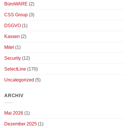
BüroWARE
(2)
CSS Group
(3)
DSGVO
(1)
Kassen
(2)
Mitel
(1)
Security
(12)
SelectLine
(170)
Uncategorized
(5)
ARCHIV
Mai 2026
(1)
Dezember 2025
(1)