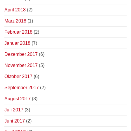
April 2018
(2)
März 2018
(1)
Februar 2018
(2)
Januar 2018
(7)
Dezember 2017
(6)
November 2017
(5)
Oktober 2017
(6)
September 2017
(2)
August 2017
(3)
Juli 2017
(3)
Juni 2017
(2)