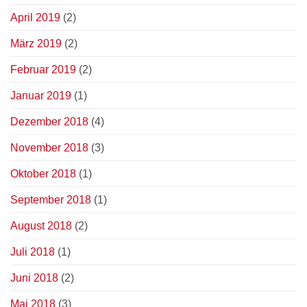
April 2019
(2)
März 2019
(2)
Februar 2019
(2)
Januar 2019
(1)
Dezember 2018
(4)
November 2018
(3)
Oktober 2018
(1)
September 2018
(1)
August 2018
(2)
Juli 2018
(1)
Juni 2018
(2)
Mai 2018
(3)