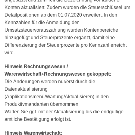
Konten aktualisiert. Zudem wurden die Steuerschlüssel um
Detailpositionen ab dem 01.07.2020 erweitert. In den
Kennzahlen für die Anmeldung der
Umsatzsteuervorauszahlung wurden Kontenbereiche
hinzugefügt und Steuerprozente ergänzt, damit eine
Differenzierung der Steuerprozente pro Kennzahl erreicht
wird.
Hinweis Rechnungswesen /
Warenwirtschaft+Rechnungswesen gekoppelt:
Die Änderungen werden nur/erst durch die
Datenaktualisierung
(Applikationsmenü/Wartung/Aktualisieren) in den
Produktivmandanten übernommen.
Warten Sie ggf. mit der Aktualisierung bis die endgültige
amtliche Bestätigung erfolgt ist.
Hinweis Warenwirtschaft: