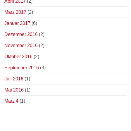
April 2017
(2)
März 2017
(2)
Januar 2017
(6)
Dezember 2016
(2)
November 2016
(2)
Oktober 2016
(2)
September 2016
(3)
Juli 2016
(1)
Mai 2016
(1)
März 4
(1)