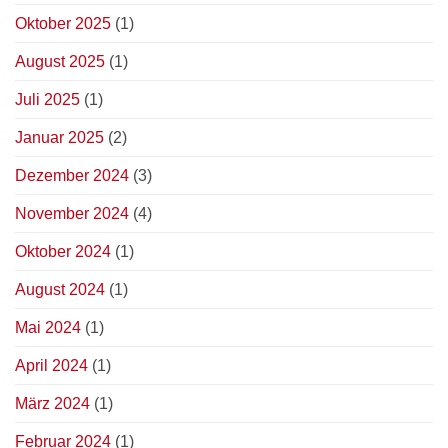
Oktober 2025
(1)
August 2025
(1)
Juli 2025
(1)
Januar 2025
(2)
Dezember 2024
(3)
November 2024
(4)
Oktober 2024
(1)
August 2024
(1)
Mai 2024
(1)
April 2024
(1)
März 2024
(1)
Februar 2024
(1)